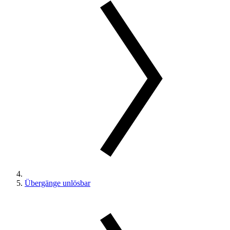
Übergänge unlösbar