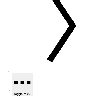
Toggle menu