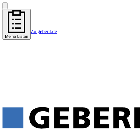
Zu geberit.de
Meine Listen