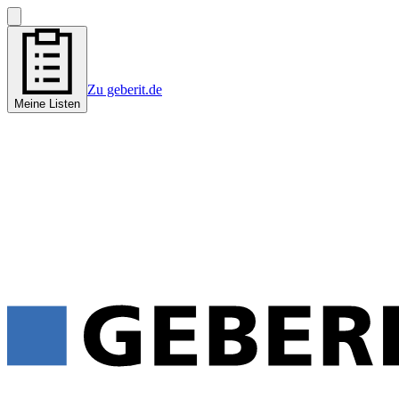
Zu geberit.de
Meine Listen