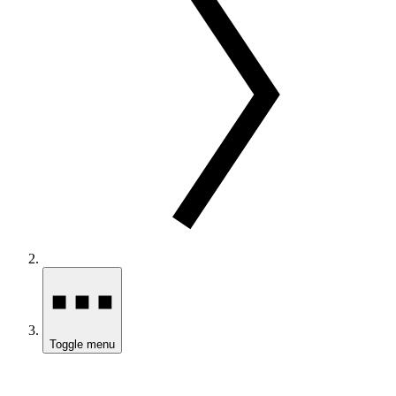
Toggle menu