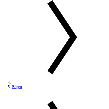
Bögen