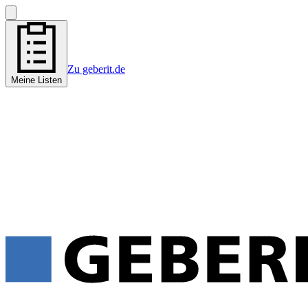
Zu geberit.de
Meine Listen