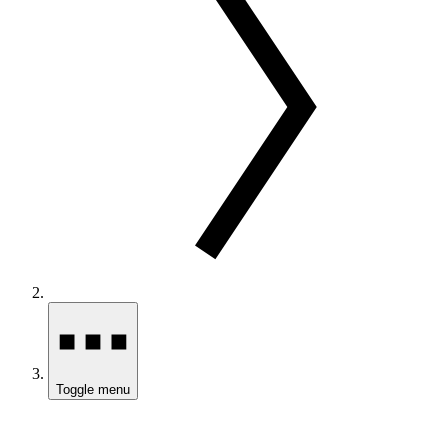
Toggle menu