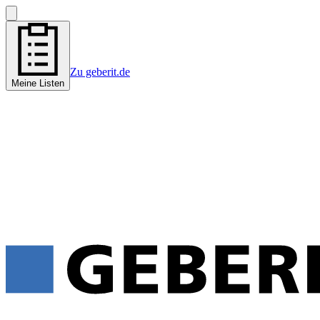
Zu geberit.de
Meine Listen