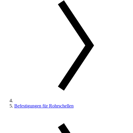
Befestigungen für Rohrschellen