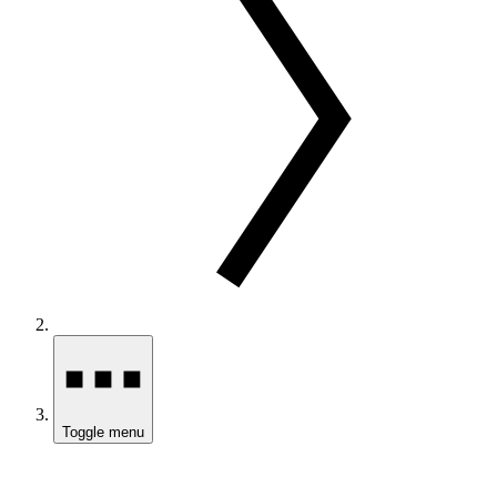
Toggle menu