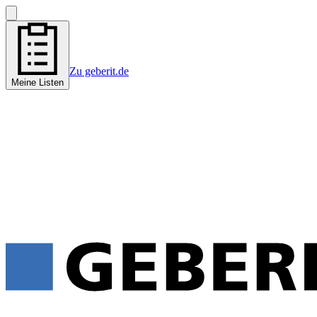
Zu geberit.de
Meine Listen