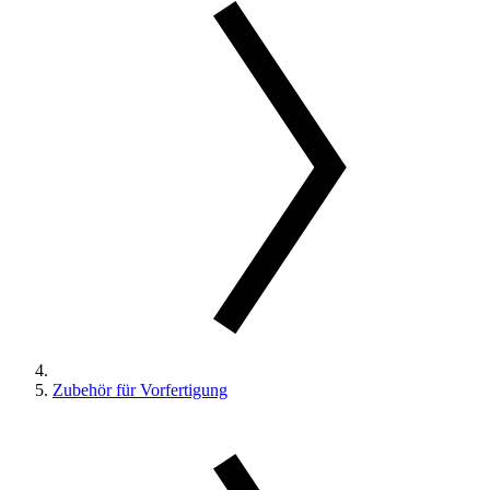
Zubehör für Vorfertigung