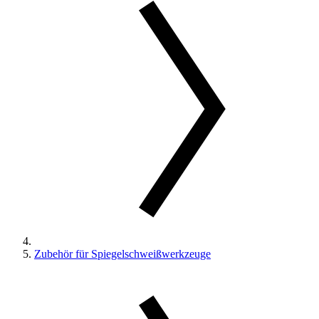
Zubehör für Spiegelschweißwerkzeuge