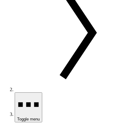
Toggle menu