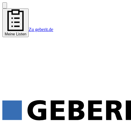
Zu geberit.de
Meine Listen