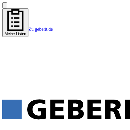
Zu geberit.de
Meine Listen