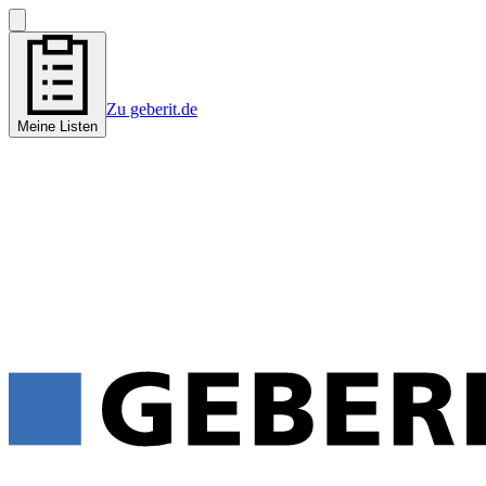
Zu geberit.de
Meine Listen