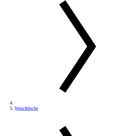
Waschtische