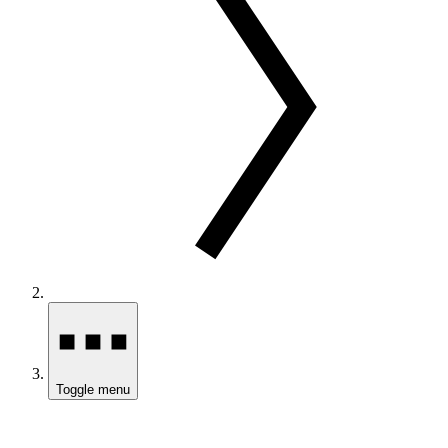
Toggle menu