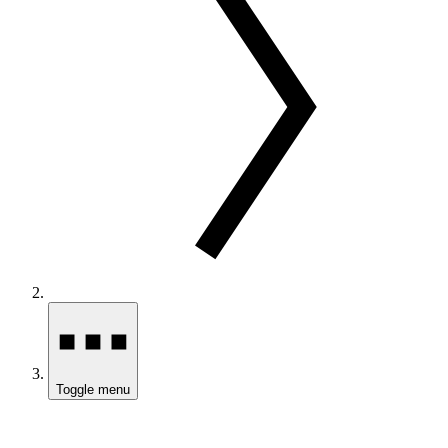
Toggle menu