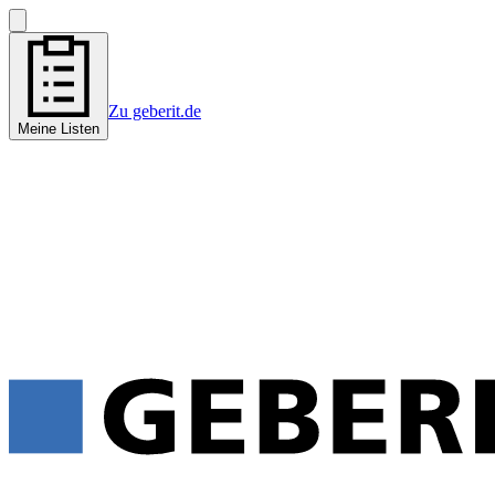
Zu geberit.de
Meine Listen