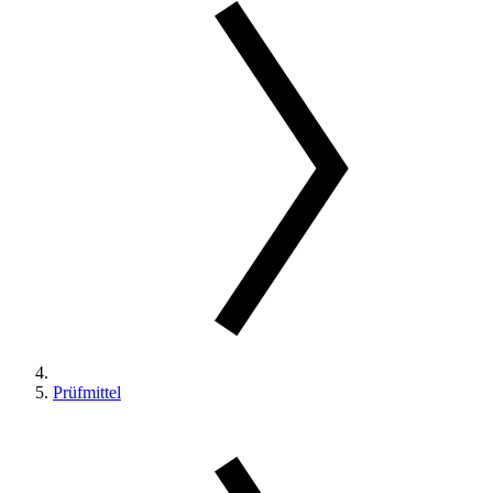
Prüfmittel