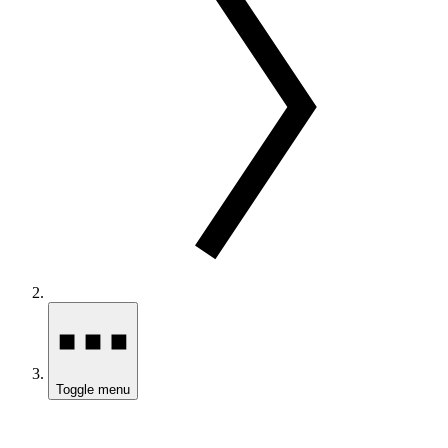
Toggle menu