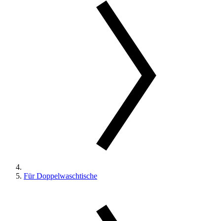
Für Doppelwaschtische