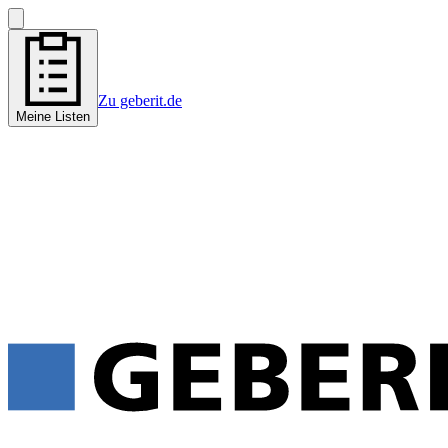
Zu geberit.de
Meine Listen