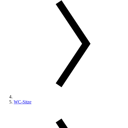
WC-Sitze