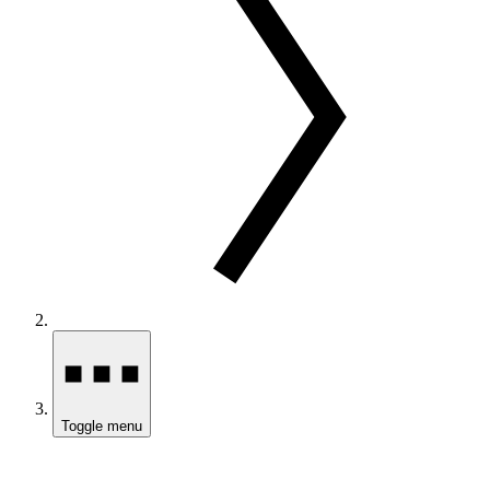
Toggle menu