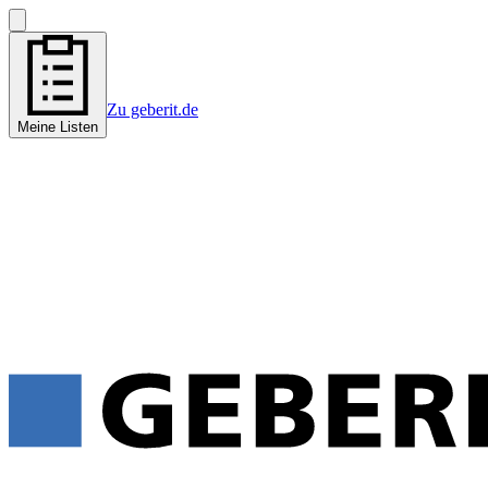
Zu geberit.de
Meine Listen