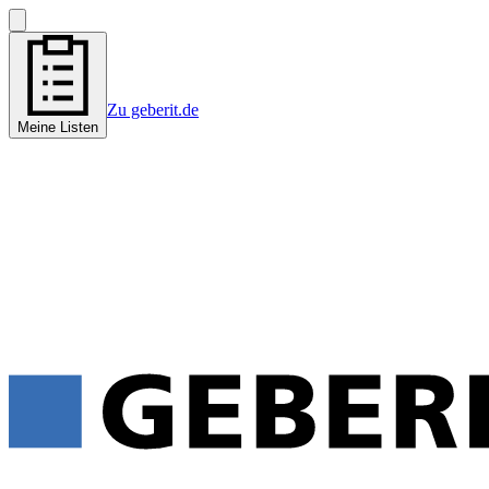
Zu geberit.de
Meine Listen