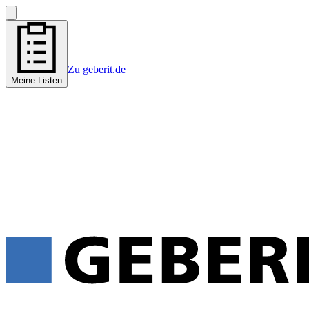
Zu geberit.de
Meine Listen