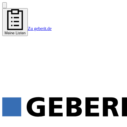
Zu geberit.de
Meine Listen