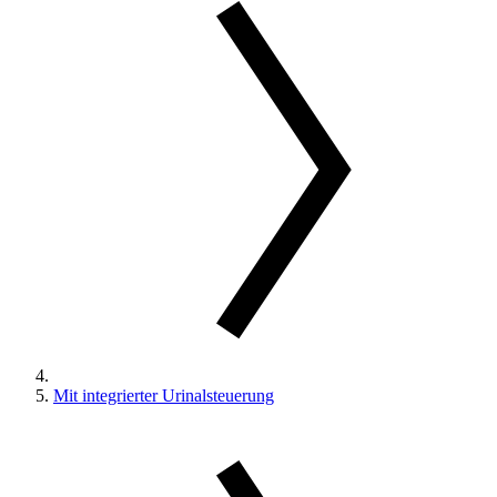
Mit integrierter Urinalsteuerung