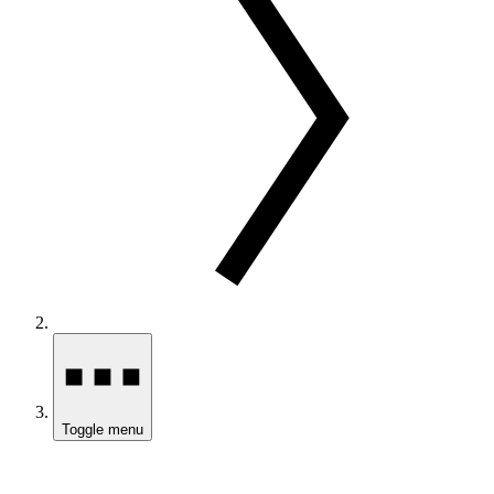
Toggle menu