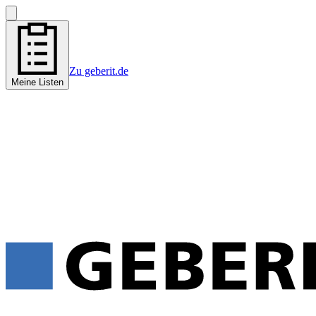
Zu geberit.de
Meine Listen