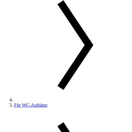
Für WC-Aufsätze