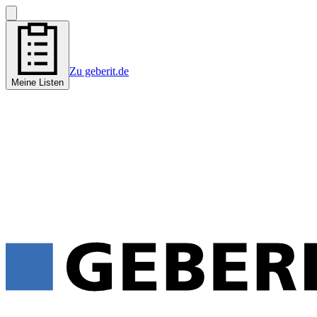
Zu geberit.de
Meine Listen