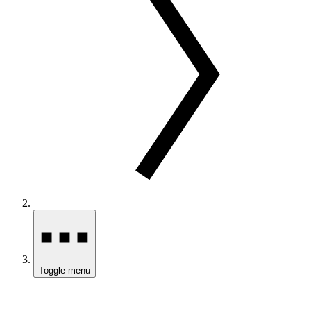
Toggle menu