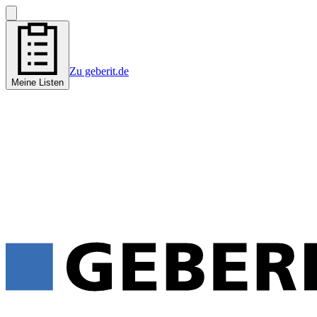
Zu geberit.de
Meine Listen