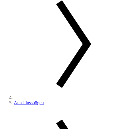
Anschlussbögen