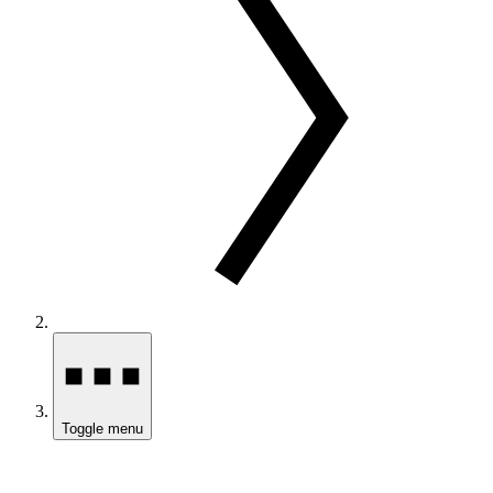
Toggle menu