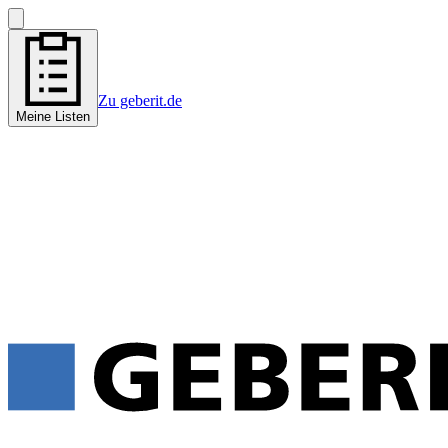
Zu geberit.de
Meine Listen