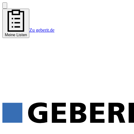
Zu geberit.de
Meine Listen