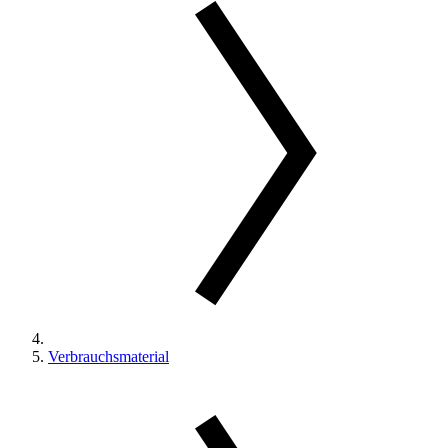
Verbrauchsmaterial