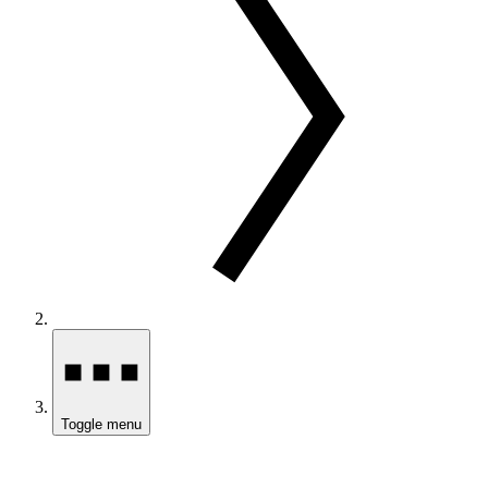
Toggle menu