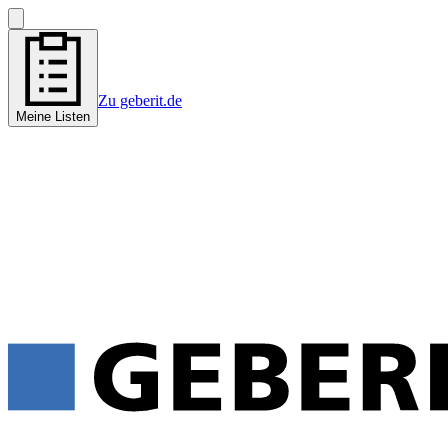
Zu geberit.de
Meine Listen