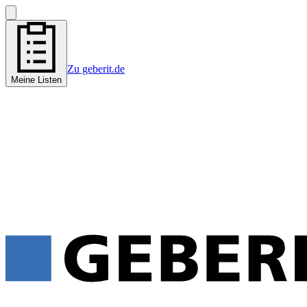
Zu geberit.de
Meine Listen