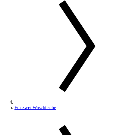
Für zwei Waschtische