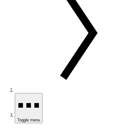
Toggle menu