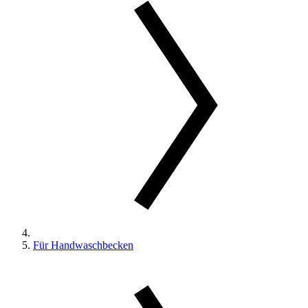
Für Handwaschbecken