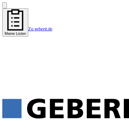
Zu geberit.de
Meine Listen