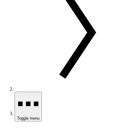
Toggle menu