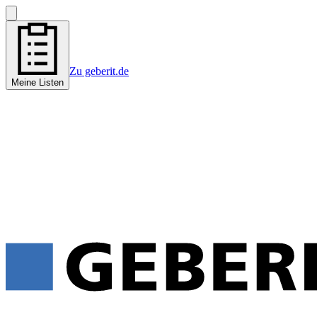
Zu geberit.de
Meine Listen