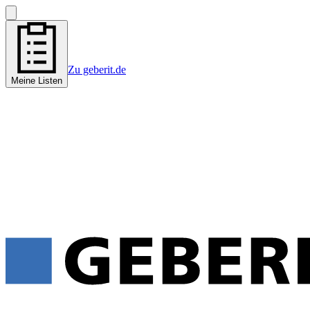
Zu geberit.de
Meine Listen