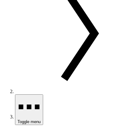
Toggle menu