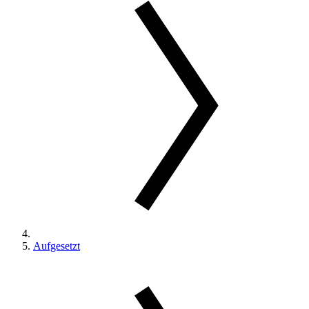
Aufgesetzt