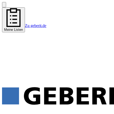
Zu geberit.de
Meine Listen