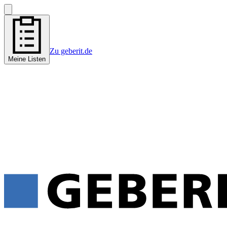
Zu geberit.de
Meine Listen