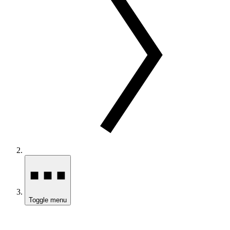
Toggle menu