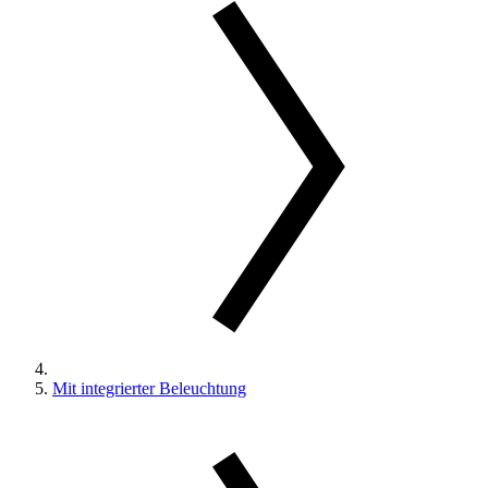
Mit integrierter Beleuchtung