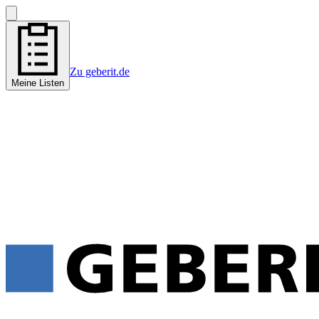
Zu geberit.de
Meine Listen