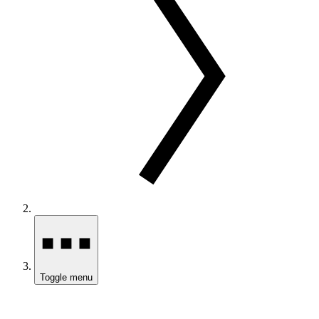
Toggle menu