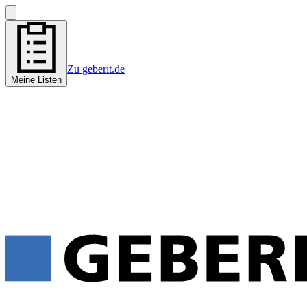
Zu geberit.de
Meine Listen