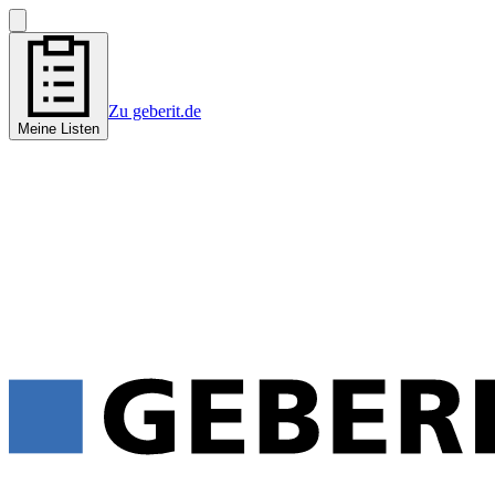
Zu geberit.de
Meine Listen