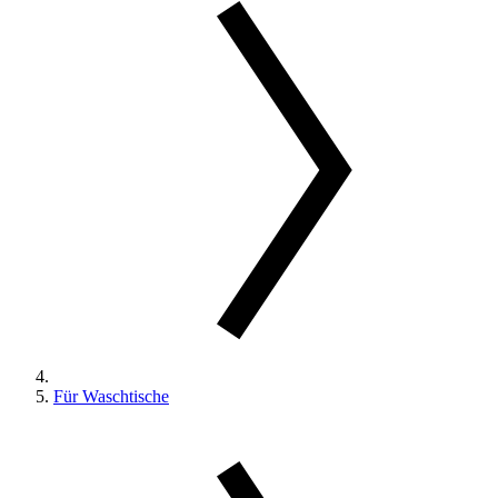
Für Waschtische