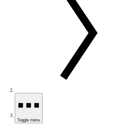
Toggle menu