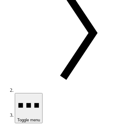
Toggle menu