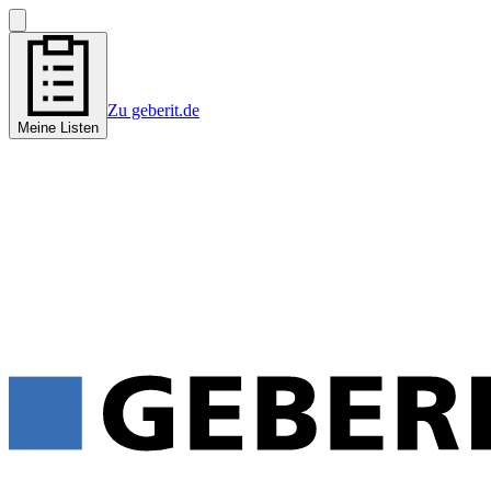
Zu geberit.de
Meine Listen