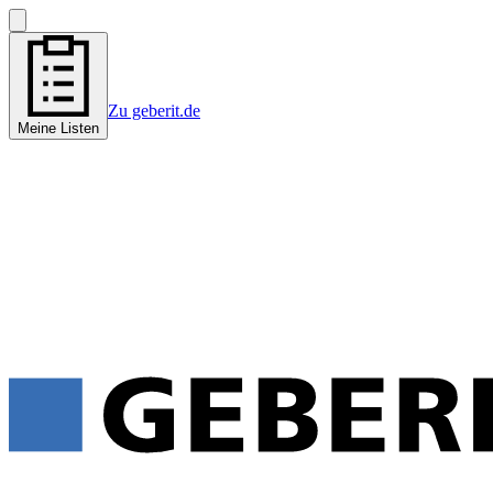
Zu geberit.de
Meine Listen