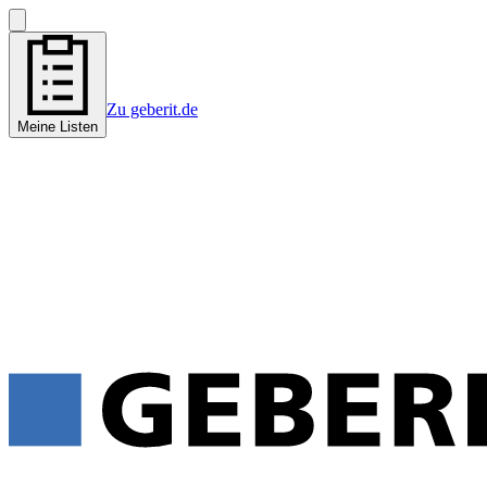
Zu geberit.de
Meine Listen