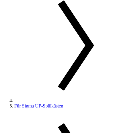
Für Sigma UP-Spülkästen