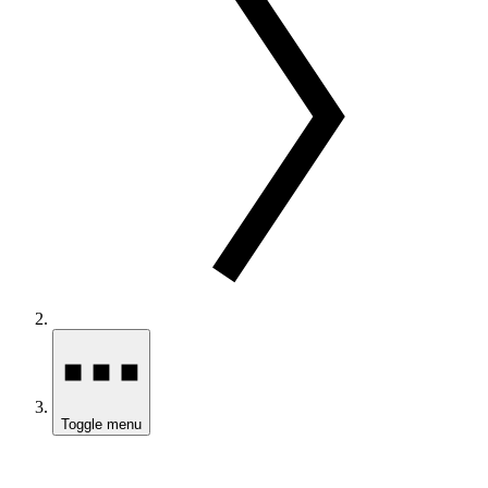
Toggle menu