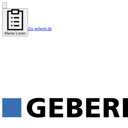
Zu geberit.de
Meine Listen