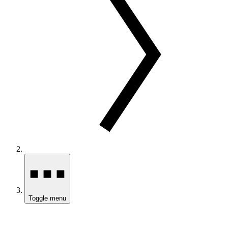
Toggle menu