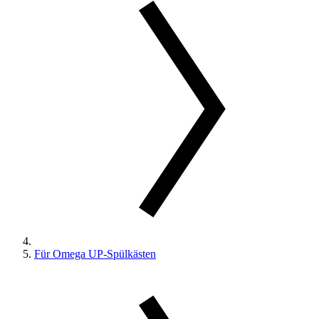
Für Omega UP-Spülkästen