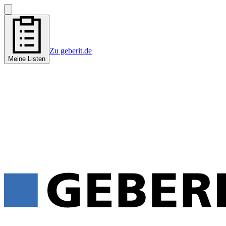
Zu geberit.de
Meine Listen