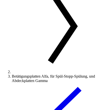
Betätigungsplatten Alfa, für Spül-Stopp-Spülung, und
Abdeckplatten Gamma