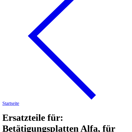
Startseite
Ersatzteile für:
Betätigungsplatten Alfa, für