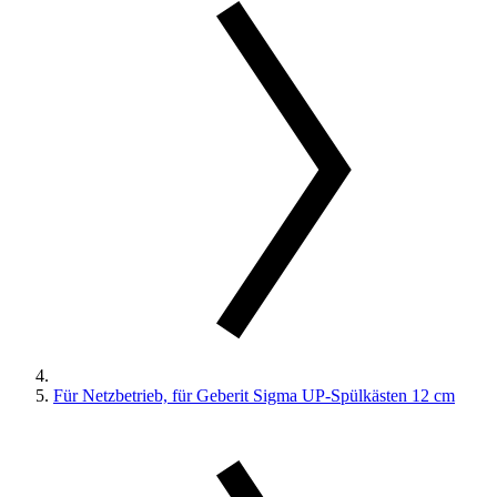
Für Netzbetrieb, für Geberit Sigma UP-Spülkästen 12 cm