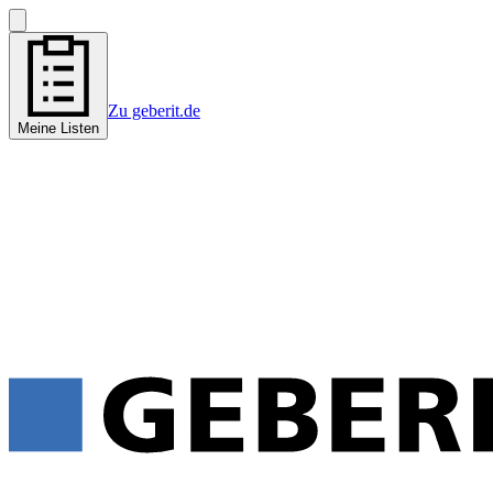
Zu geberit.de
Meine Listen