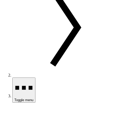
Toggle menu