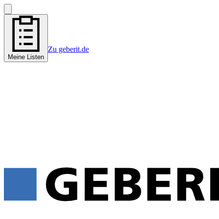
Zu geberit.de
Meine Listen