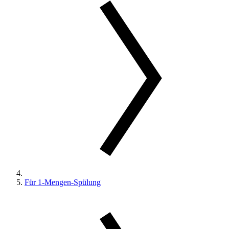
Für 1-Mengen-Spülung