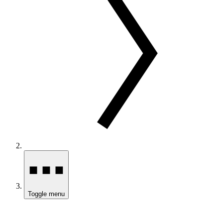
Toggle menu