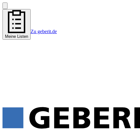
Zu geberit.de
Meine Listen