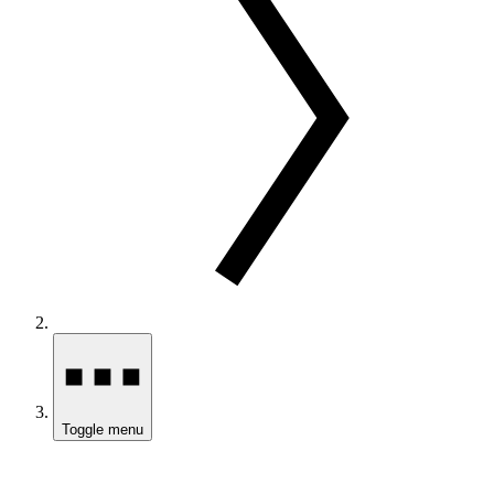
Toggle menu