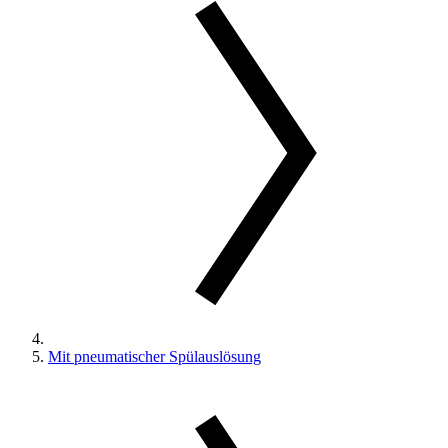
Mit pneumatischer Spülauslösung