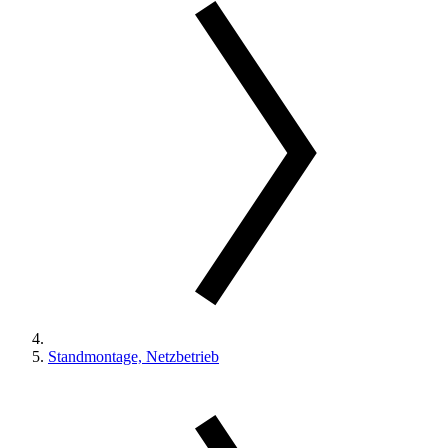
Standmontage, Netzbetrieb