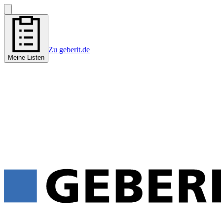
Zu geberit.de
Meine Listen