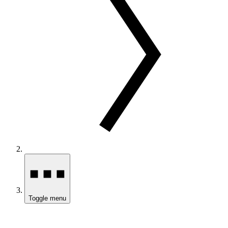
Toggle menu