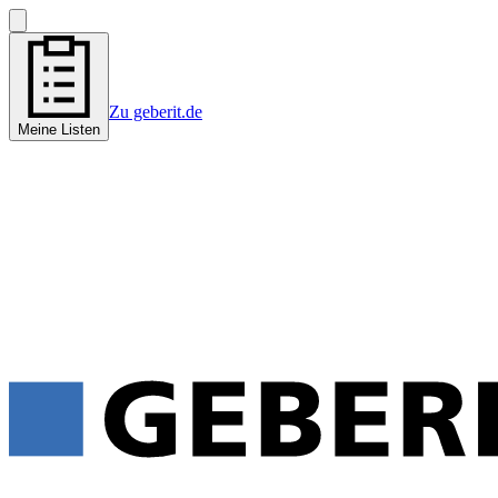
Zu geberit.de
Meine Listen