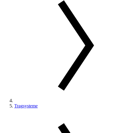
Tragsysteme