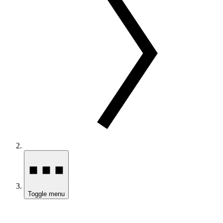
Toggle menu