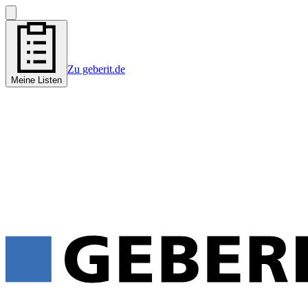
Zu geberit.de
Meine Listen