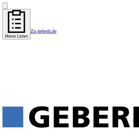
Zu geberit.de
Meine Listen