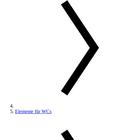
Elemente für WCs