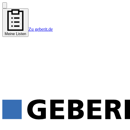
Zu geberit.de
Meine Listen