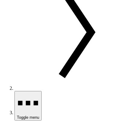
Toggle menu