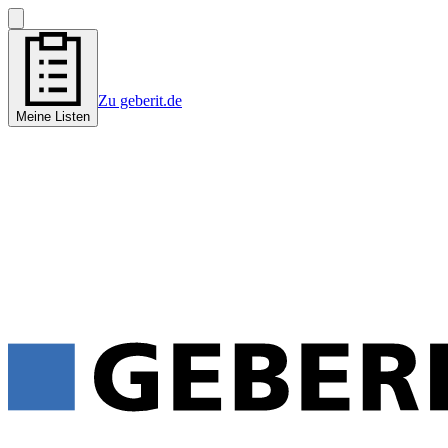
Zu geberit.de
Meine Listen