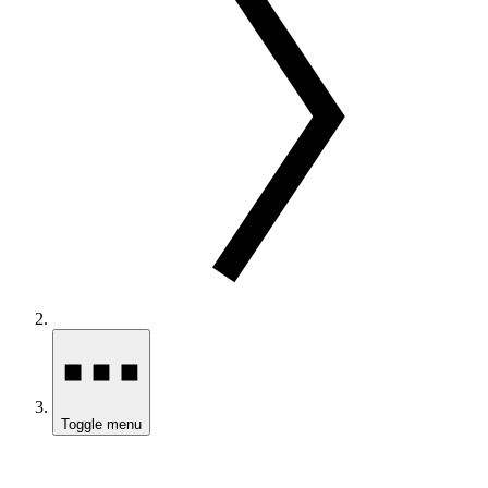
Toggle menu