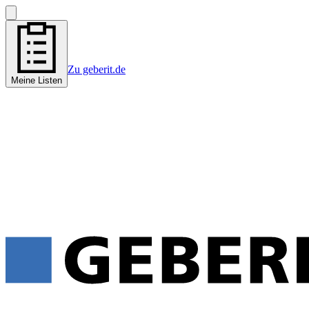
Zu geberit.de
Meine Listen