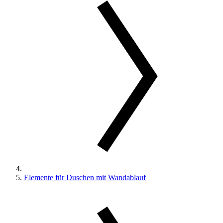
Elemente für Duschen mit Wandablauf