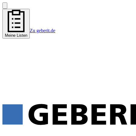
Zu geberit.de
Meine Listen