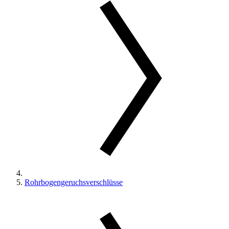
Rohrbogengeruchsverschlüsse