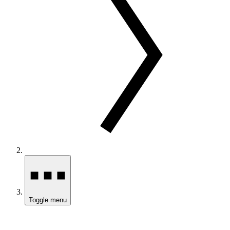
Toggle menu