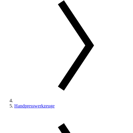
Handpresswerkzeuge