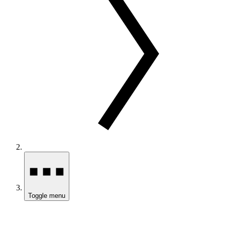
Toggle menu