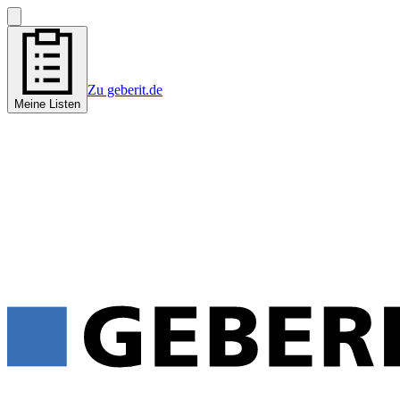
Zu geberit.de
Meine Listen