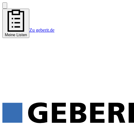
Zu geberit.de
Meine Listen