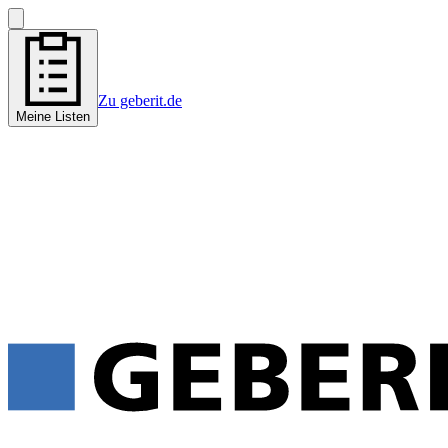
Zu geberit.de
Meine Listen