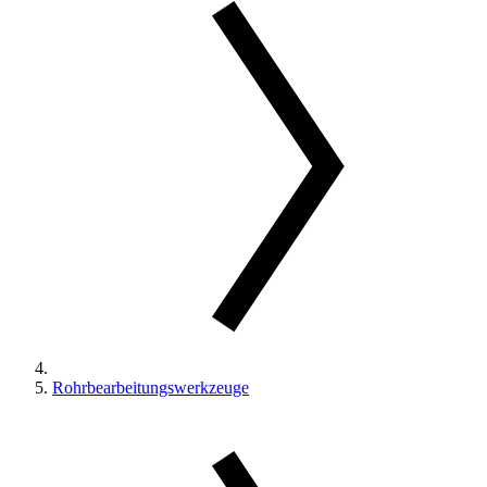
Rohrbearbeitungswerkzeuge