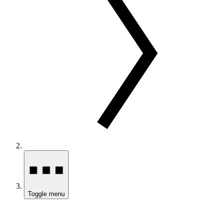
Toggle menu