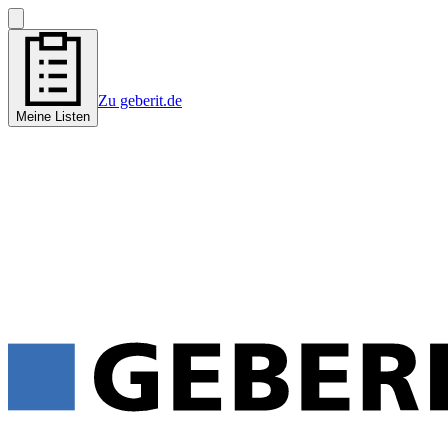
Zu geberit.de
Meine Listen