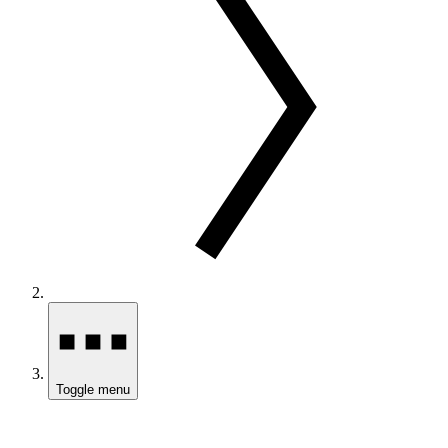
Toggle menu