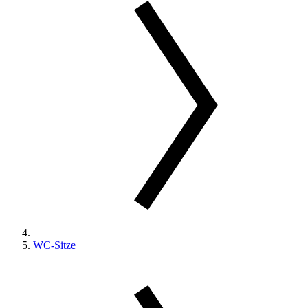
WC-Sitze